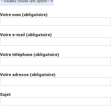
Votre nom (obligatoire)
Votre e-mail (obligatoire)
Votre téléphone (obligatoire)
Votre adresse (obligatoire)
Sujet