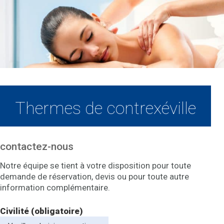
Thermes de contrexéville
contactez-nous
Notre équipe se tient à votre disposition pour toute
demande de réservation, devis ou pour toute autre
information complémentaire.
Civilité (obligatoire)