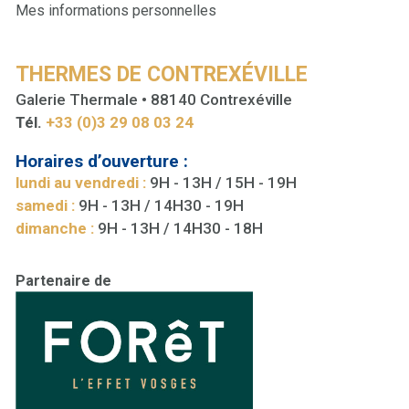
Mes informations personnelles
THERMES DE CONTREXÉVILLE
Galerie Thermale • 88140 Contrexéville
Tél.
+33 (0)3 29 08 03 24
Horaires d’ouverture :
lundi au vendredi :
9H - 13H / 15H - 19H
samedi :
9H - 13H / 14H30 - 19H
dimanche :
9H - 13H / 14H30 - 18H
Partenaire de