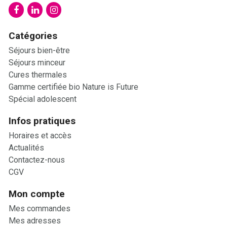
Catégories
Séjours bien-être
Séjours minceur
Cures thermales
Gamme certifiée bio Nature is Future
Spécial adolescent
Infos pratiques
Horaires et accès
Actualités
Contactez-nous
CGV
Mon compte
Mes commandes
Mes adresses