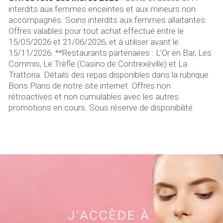
interdits aux femmes enceintes et aux mineurs non
accompagnés. Soins interdits aux femmes allaitantes.
Offres valables pour tout achat effectué entre le
15/05/2026 et 21/06/2026, et à utiliser avant le
15/11/2026. **Restaurants partenaires : L’Or en Bar, Les
Commis, Le Trèfle (Casino de Contrexéville) et La
Trattoria. Détails des repas disponibles dans la rubrique
Bons Plans de notre site internet. Offres non
rétroactives et non cumulables avec les autres
promotions en cours. Sous réserve de disponibilité.