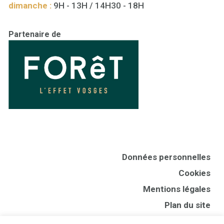
dimanche :
9H - 13H / 14H30 - 18H
Partenaire de
Données personnelles
Cookies
Mentions légales
Plan du site
CGV