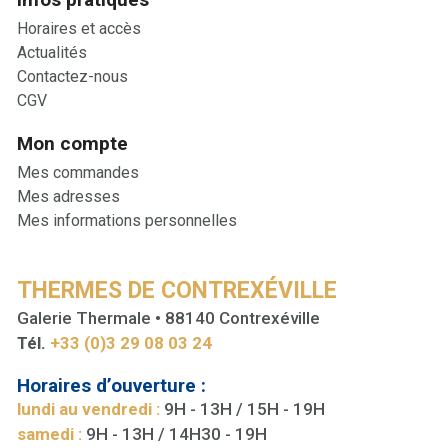
Horaires et accès
Actualités
Contactez-nous
CGV
Mon compte
Mes commandes
Mes adresses
Mes informations personnelles
THERMES DE CONTREXÉVILLE
Galerie Thermale • 88140 Contrexéville
Tél.
+33 (0)3 29 08 03 24
Horaires d’ouverture :
lundi au vendredi :
9H - 13H / 15H - 19H
samedi :
9H - 13H / 14H30 - 19H