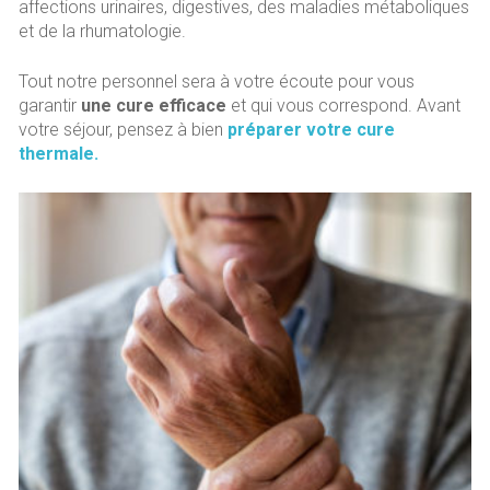
affections urinaires, digestives, des maladies métaboliques
et de la rhumatologie.
Tout notre personnel sera à votre écoute pour vous
garantir
une cure efficace
et qui vous correspond. Avant
votre séjour, pensez à bien
préparer votre cure
thermale.