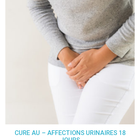
CURE AU – AFFECTIONS URINAIRES 18