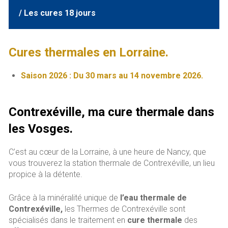
/ Les cures 18 jours
Cures thermales en Lorraine.
Saison 2026 : Du 30 mars au 14 novembre 2026.
Contrexéville, ma cure thermale dans
les Vosges.
C’est au cœur de la Lorraine, à une heure de Nancy, que
vous trouverez la station thermale de Contrexéville, un lieu
propice à la détente.
Grâce à la minéralité unique de
l’eau thermale de
Contrexéville,
les Thermes de Contrexéville sont
spécialisés dans le traitement en
cure thermale
des