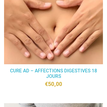
CURE AD – AFFECTIONS DIGESTIVES 18
JOURS
€
50,00