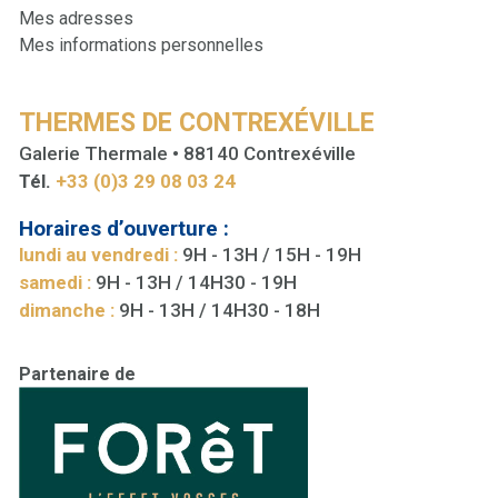
Mes adresses
Mes informations personnelles
THERMES DE CONTREXÉVILLE
Galerie Thermale • 88140 Contrexéville
Tél.
+33 (0)3 29 08 03 24
Horaires d’ouverture :
lundi au vendredi :
9H - 13H / 15H - 19H
samedi :
9H - 13H / 14H30 - 19H
dimanche :
9H - 13H / 14H30 - 18H
Partenaire de