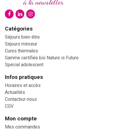
à la newsletter
Catégories
Séjours bien-être
Séjours minceur
Cures thermales
Gamme certifiée bio Nature is Future
Spécial adolescent
Infos pratiques
Horaires et accès
Actualités
Contactez-nous
CGV
Mon compte
Mes commandes