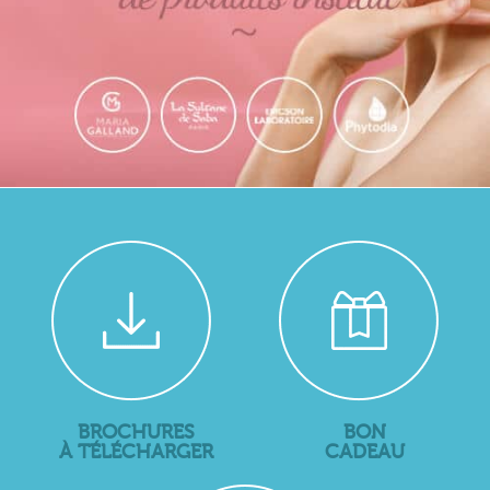
BROCHURES
BON
À TÉLÉCHARGER
CADEAU