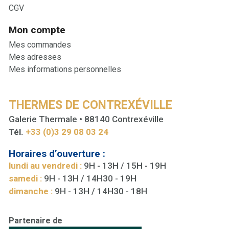
CGV
Mon compte
Mes commandes
Mes adresses
Mes informations personnelles
THERMES DE CONTREXÉVILLE
Galerie Thermale • 88140 Contrexéville
Tél.
+33 (0)3 29 08 03 24
Horaires d’ouverture :
lundi au vendredi :
9H - 13H / 15H - 19H
samedi :
9H - 13H / 14H30 - 19H
dimanche :
9H - 13H / 14H30 - 18H
Partenaire de