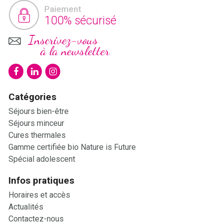
Paiement
100% sécurisé
Inscrivez-vous
à la newsletter
Catégories
Séjours bien-être
Séjours minceur
Cures thermales
Gamme certifiée bio Nature is Future
Spécial adolescent
Infos pratiques
Horaires et accès
Actualités
Contactez-nous