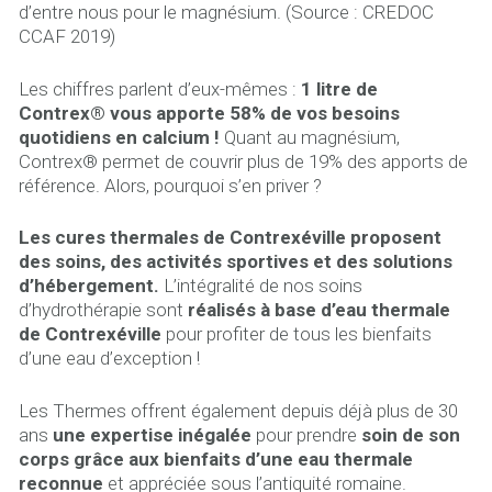
d’entre nous pour le magnésium. (Source : CREDOC
CCAF 2019)
Les chiffres parlent d’eux-mêmes :
1 litre de
Contrex® vous apporte 58% de vos besoins
quotidiens en calcium !
Quant au magnésium,
Contrex® permet de couvrir plus de 19% des apports de
référence. Alors, pourquoi s’en priver ?
Les cures thermales de Contrexéville proposent
des soins, des activités sportives et des solutions
d’hébergement.
L’intégralité de nos soins
d’hydrothérapie sont
réalisés à base d’eau thermale
de Contrexéville
pour profiter de tous les bienfaits
d’une eau d’exception !
Les Thermes offrent également depuis déjà plus de 30
ans
une expertise inégalée
pour prendre
soin de son
corps grâce aux bienfaits d’une eau thermale
reconnue
et appréciée sous l’antiquité romaine.