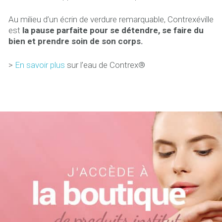
Au milieu d’un écrin de verdure remarquable, Contrexéville
est
la pause parfaite pour se détendre, se faire du
bien et prendre soin de son corps.
>
En savoir plus
sur l’eau de Contrex®