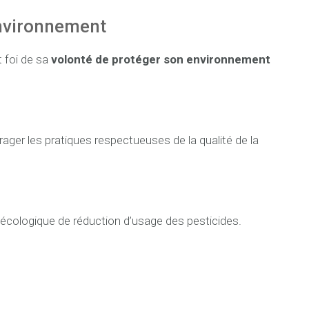
’environnement
t foi de sa
volonté de protéger son environnement
ager les pratiques respectueuses de la qualité de la
écologique de réduction d’usage des pesticides.