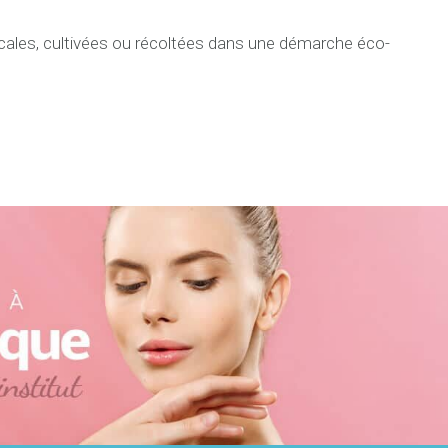
locales, cultivées ou récoltées dans une démarche éco-