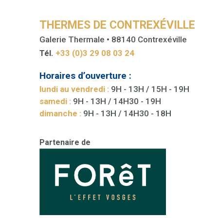
THERMES DE CONTREXÉVILLE
Galerie Thermale • 88140 Contrexéville
Tél.
+33 (0)3 29 08 03 24
Horaires d’ouverture :
lundi au vendredi :
9H - 13H / 15H - 19H
samedi :
9H - 13H / 14H30 - 19H
dimanche :
9H - 13H / 14H30 - 18H
Partenaire de