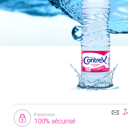
I
Paiement
100% sécurisé