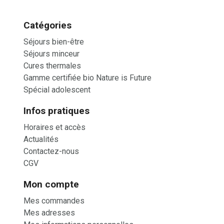
Catégories
Séjours bien-être
Séjours minceur
Cures thermales
Gamme certifiée bio Nature is Future
Spécial adolescent
Infos pratiques
Horaires et accès
Actualités
Contactez-nous
CGV
Mon compte
Mes commandes
Mes adresses