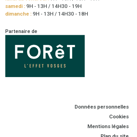
samedi :
9H - 13H / 14H30 - 19H
dimanche :
9H - 13H / 14H30 - 18H
Partenaire de
Données personnelles
Cookies
Mentions légales
Plan du site