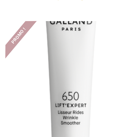
PROMO !