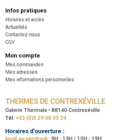
Infos pratiques
Horaires et accès
Actualités
Contactez-nous
CGV
Mon compte
Mes commandes
Mes adresses
Mes informations personnelles
THERMES DE CONTREXÉVILLE
Galerie Thermale • 88140 Contrexéville
Tél.
+33 (0)3 29 08 03 24
Horaires d’ouverture :
lundi au vendredi :
9H - 13H / 15H - 19H