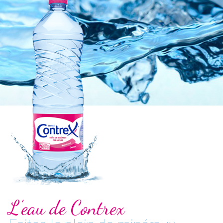
L’eau de Contrex