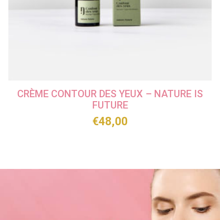
CRÈME CONTOUR DES YEUX – NATURE IS
FUTURE
€
48,00