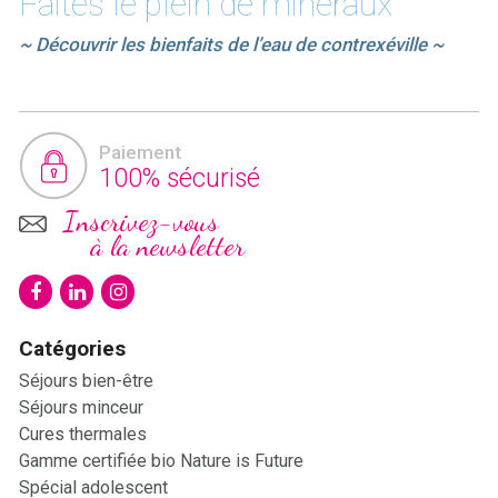
Faites le plein de minéraux
~ Découvrir les bienfaits de l’eau de contrexéville ~
Paiement
100% sécurisé
Inscrivez-vous
à la newsletter
Catégories
Séjours bien-être
Séjours minceur
Cures thermales
Gamme certifiée bio Nature is Future
Spécial adolescent