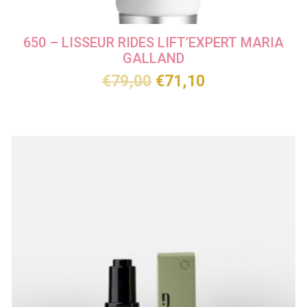
650 – LISSEUR RIDES LIFT’EXPERT MARIA
GALLAND
€
79,00
€
71,10