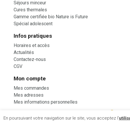
Séjours minceur
Cures thermales
Gamme certifiée bio Nature is Future
Spécial adolescent
Infos pratiques
Horaires et accès
Actualités
Contactez-nous
CGV
Mon compte
Mes commandes
Mes adresses
Mes informations personnelles
En poursuivant votre navigation sur le site, vous acceptez l'
utili