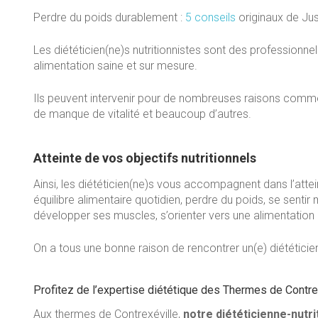
Perdre du poids durablement :
5 conseils
originaux de Jus
Les diététicien(ne)s nutritionnistes sont des professionne
alimentation saine et sur mesure.
Ils peuvent intervenir pour de nombreuses raisons comme la
de manque de vitalité et beaucoup d’autres.
Atteinte de vos objectifs nutritionnels
Ainsi, les diététicien(ne)s vous accompagnent dans l’atte
équilibre alimentaire quotidien, perdre du poids, se sentir
développer ses muscles, s’orienter vers une alimentation 
On a tous une bonne raison de rencontrer un(e) diététicien(
Profitez de l’expertise diététique des Thermes de Contre
Aux thermes de Contrexéville,
notre diététicienne-nutri