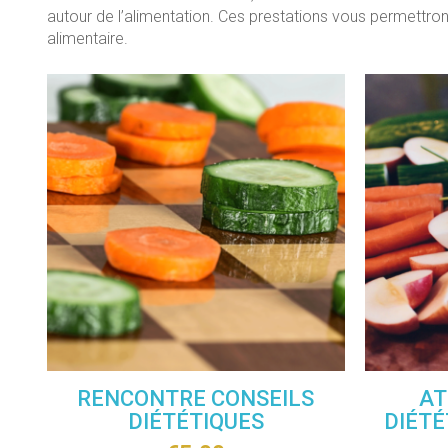
autour de l’alimentation. Ces prestations vous permettro
alimentaire.
RENCONTRE CONSEILS
AT
DIÉTÉTIQUES
DIÉTÉ