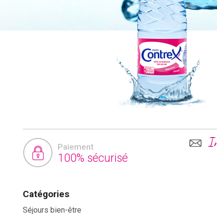
I
Paiement
100% sécurisé
Catégories
Séjours bien-être