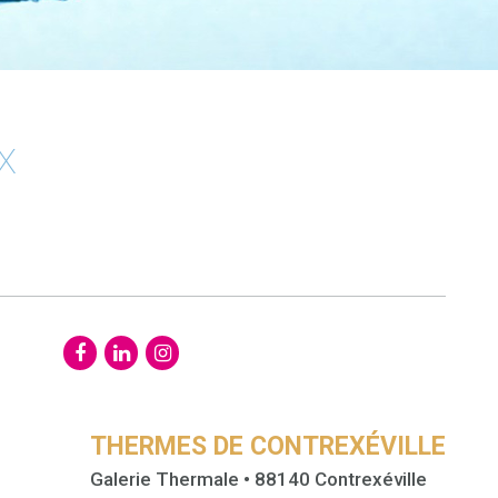
x
THERMES DE CONTREXÉVILLE
Galerie Thermale • 88140 Contrexéville