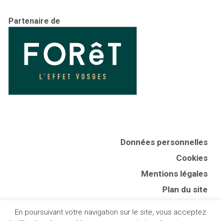
Partenaire de
Données personnelles
Cookies
Mentions légales
Plan du site
CGV
En poursuivant votre navigation sur le site, vous acceptez