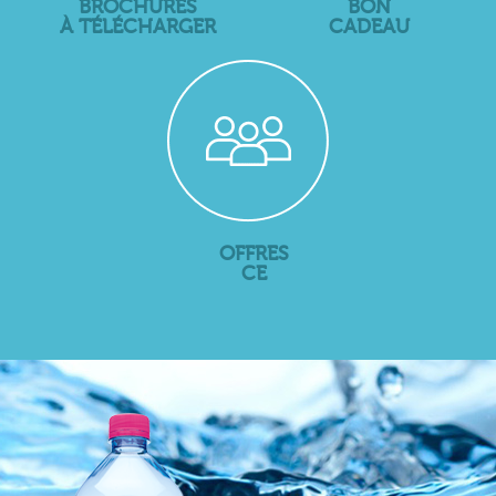
BROCHURES
BON
À TÉLÉCHARGER
CADEAU
OFFRES
CE