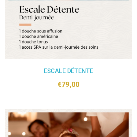
ESCALE DÉTENTE
€
79,00