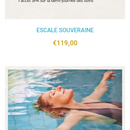
ESCALE SOUVERAINE
€
119,00