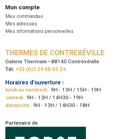
Mon compte
Mes commandes
Mes adresses
Mes informations personnelles
THERMES DE CONTREXÉVILLE
Galerie Thermale • 88140 Contrexéville
Tél.
+33 (0)3 29 08 03 24
Horaires d’ouverture :
lundi au vendredi :
9H - 13H / 15H - 19H
samedi :
9H - 13H / 14H30 - 19H
dimanche :
9H - 13H / 14H30 - 18H
Partenaire de