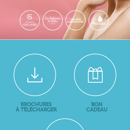
BROCHURES
BON
À TÉLÉCHARGER
CADEAU