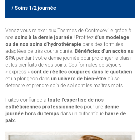
/ Soins 1/2 journée
Venez vous relaxer aux Thermes de Contrexéville grâce à
nos
soins à la demie journée
! Profitez
d’un modelage
ou de nos soins d’hydrothérapie
dans des formules
adaptées de très courte durée.
Bénéficiez d’un accès au
SPA
pendant votre demie journée pour prolonger le plaisir
et les bienfaits de vos soins. Ces formules de séjours
« express »
sont de réelles coupures dans le quotidien
et un plongeon dans
un univers de bien-être
où se
détendre et prendre soin de soi sont les maîtres mots.
Faites confiance à
toute l’expertise de nos
esthéticiennes professionnelles
pour une
demie
journée hors du temps
dans un authentique
havre de
paix.