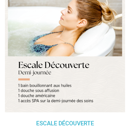
ESCALE DÉCOUVERTE