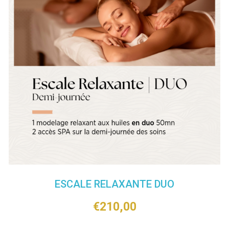
ESCALE RELAXANTE DUO
€
210,00