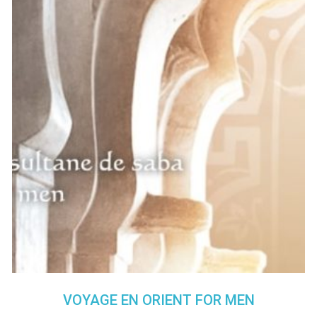
VOYAGE EN ORIENT FOR MEN