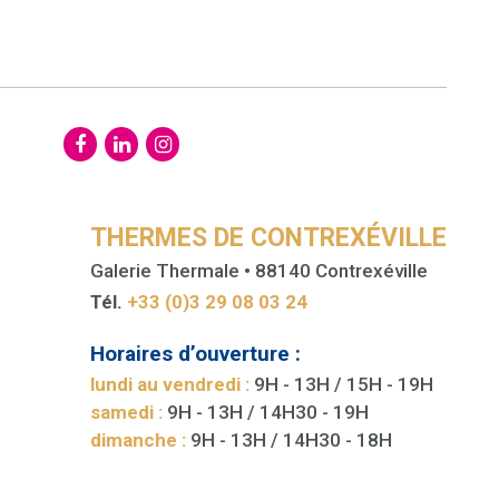
THERMES DE CONTREXÉVILLE
Galerie Thermale • 88140 Contrexéville
Tél.
+33 (0)3 29 08 03 24
Horaires d’ouverture :
lundi au vendredi :
9H - 13H / 15H - 19H
samedi :
9H - 13H / 14H30 - 19H
dimanche :
9H - 13H / 14H30 - 18H