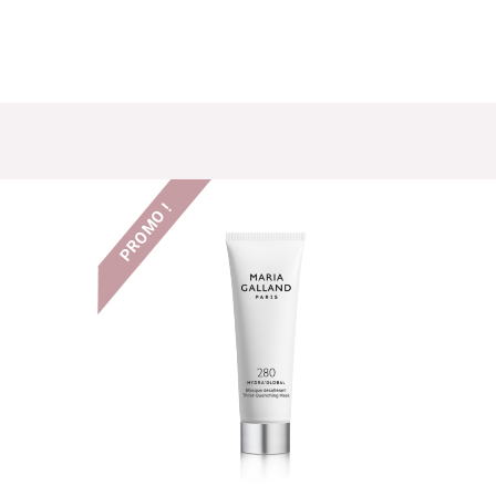
PROMO !