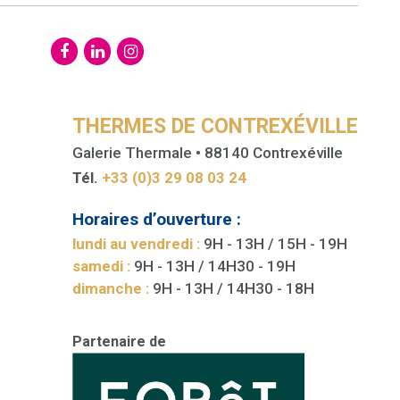
THERMES DE CONTREXÉVILLE
Galerie Thermale • 88140 Contrexéville
Tél.
+33 (0)3 29 08 03 24
Horaires d’ouverture :
lundi au vendredi :
9H - 13H / 15H - 19H
samedi :
9H - 13H / 14H30 - 19H
dimanche :
9H - 13H / 14H30 - 18H
Partenaire de