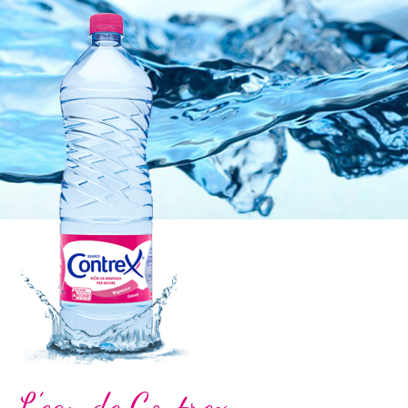
L’eau de Contrex