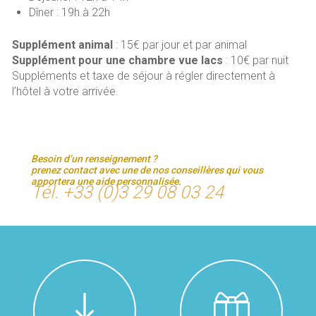
Dîner : 19h à 22h
Supplément animal
: 15€ par jour et par animal
Supplément pour une chambre vue lacs
: 10€ par nuit
Suppléments et taxe de séjour à régler directement à
l’hôtel à votre arrivée.
Besoin d’un renseignement ?
prenez contact avec une de nos conseillères qui vous
apportera une aide personnalisée.
Tél. +33 (0)3 29 08 03 24