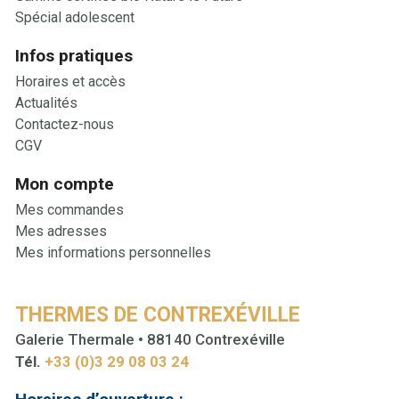
Spécial adolescent
Infos pratiques
Horaires et accès
Actualités
Contactez-nous
CGV
Mon compte
Mes commandes
Mes adresses
Mes informations personnelles
THERMES DE CONTREXÉVILLE
Galerie Thermale • 88140 Contrexéville
Tél.
+33 (0)3 29 08 03 24