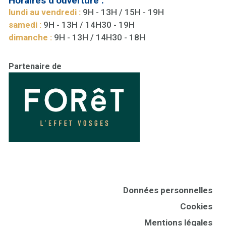
Horaires d’ouverture :
lundi au vendredi :
9H - 13H / 15H - 19H
samedi :
9H - 13H / 14H30 - 19H
dimanche :
9H - 13H / 14H30 - 18H
Partenaire de
Données personnelles
Cookies
Mentions légales