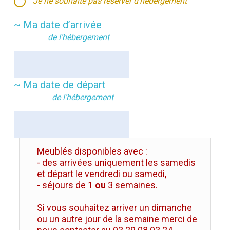
Je ne souhaite pas réserver d’hébergement
~ Ma date d’arrivée
de l’hébergement
~ Ma date de départ
de l’hébergement
Meublés disponibles avec :
- des arrivées uniquement les samedis
et départ le vendredi ou samedi,
- séjours de 1
ou
3 semaines.
Si vous souhaitez arriver un dimanche
ou un autre jour de la semaine merci de