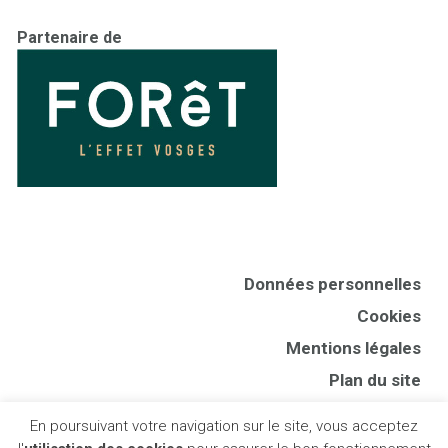
Partenaire de
Données personnelles
Cookies
Mentions légales
Plan du site
CGV
En poursuivant votre navigation sur le site, vous acceptez
Presse