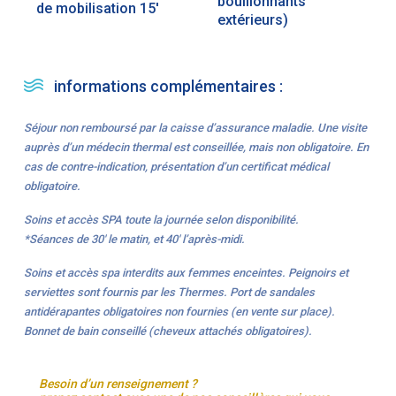
bouillonnants
de mobilisation 15′
extérieurs)
informations complémentaires :
Séjour non remboursé par la caisse d’assurance maladie. Une visite
auprès d’un médecin thermal est conseillée, mais non obligatoire. En
cas de contre-indication, présentation d’un certificat médical
obligatoire.
Soins et accès SPA toute la journée selon disponibilité.
*Séances de 30′ le matin, et 40′ l’après-midi.
Soins et accès spa interdits aux femmes enceintes. Peignoirs et
serviettes sont fournis par les Thermes. Port de sandales
antidérapantes obligatoires non fournies (en vente sur place).
Bonnet de bain conseillé (cheveux attachés obligatoires).
Besoin d’un renseignement ?