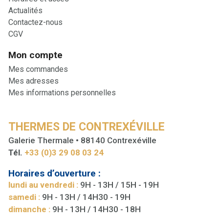
Actualités
Contactez-nous
CGV
Mon compte
Mes commandes
Mes adresses
Mes informations personnelles
THERMES DE CONTREXÉVILLE
Galerie Thermale • 88140 Contrexéville
Tél.
+33 (0)3 29 08 03 24
Horaires d’ouverture :
lundi au vendredi :
9H - 13H / 15H - 19H
samedi :
9H - 13H / 14H30 - 19H
dimanche :
9H - 13H / 14H30 - 18H