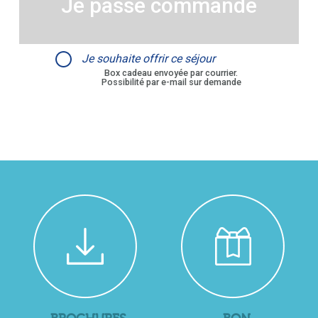
Je passe commande
Je souhaite offrir ce séjour
Box cadeau envoyée par courrier.
Possibilité par e-mail sur demande