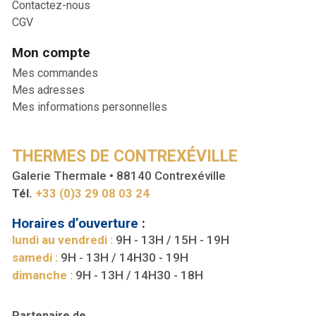
Contactez-nous
CGV
Mon compte
Mes commandes
Mes adresses
Mes informations personnelles
THERMES DE CONTREXÉVILLE
Galerie Thermale • 88140 Contrexéville
Tél.
+33 (0)3 29 08 03 24
Horaires d’ouverture :
lundi au vendredi :
9H - 13H / 15H - 19H
samedi :
9H - 13H / 14H30 - 19H
dimanche :
9H - 13H / 14H30 - 18H
Partenaire de