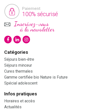
Paiement
100% sécurisé
Inscrivez-vous
à la newsletter
Catégories
Séjours bien-être
Séjours minceur
Cures thermales
Gamme certifiée bio Nature is Future
Spécial adolescent
Infos pratiques
Horaires et accès
Actualités