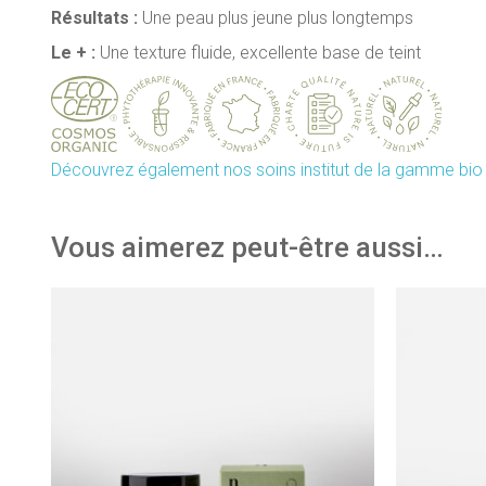
Résultats :
Une peau plus jeune plus longtemps
Le + :
Une texture fluide, excellente base de teint
Découvrez également nos soins institut de la gamme bio Na
Vous aimerez peut-être aussi…