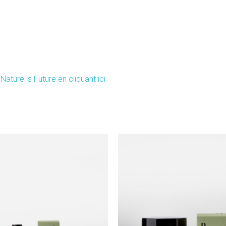
ture is Future en cliquant ici