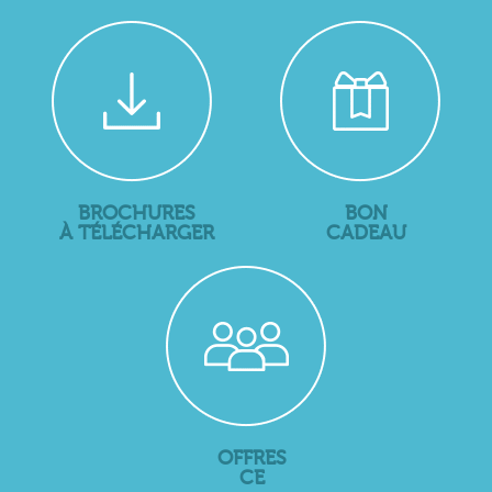
BROCHURES
BON
À TÉLÉCHARGER
CADEAU
OFFRES
CE