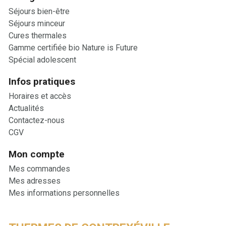
Séjours bien-être
Séjours minceur
Cures thermales
Gamme certifiée bio Nature is Future
Spécial adolescent
Infos pratiques
Horaires et accès
Actualités
Contactez-nous
CGV
Mon compte
Mes commandes
Mes adresses
Mes informations personnelles