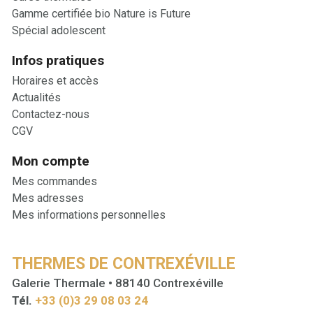
Gamme certifiée bio Nature is Future
Spécial adolescent
Infos pratiques
Horaires et accès
Actualités
Contactez-nous
CGV
Mon compte
Mes commandes
Mes adresses
Mes informations personnelles
THERMES DE CONTREXÉVILLE
Galerie Thermale • 88140 Contrexéville
Tél.
+33 (0)3 29 08 03 24