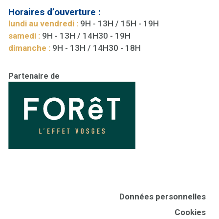
Horaires d’ouverture :
lundi au vendredi :
9H - 13H / 15H - 19H
samedi :
9H - 13H / 14H30 - 19H
dimanche :
9H - 13H / 14H30 - 18H
Partenaire de
Données personnelles
Cookies