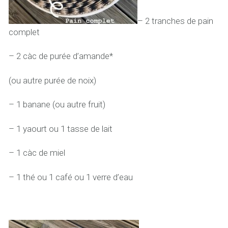
– 2 tranches de pain
complet
– 2 càc de purée d’amande*
(ou autre purée de noix)
– 1 banane (ou autre fruit)
– 1 yaourt ou 1 tasse de lait
– 1 càc de miel
– 1 thé ou 1 café ou 1 verre d’eau