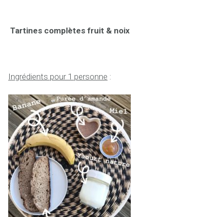
Tartines complètes fruit & noix
Ingrédients pour 1 personne
: