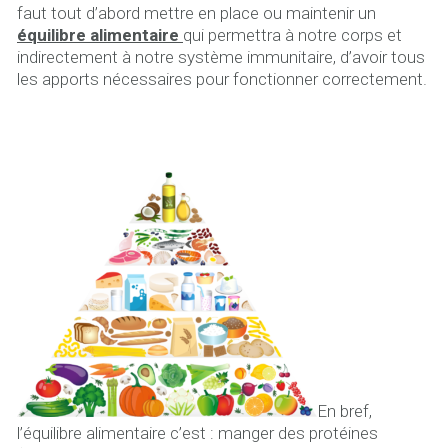
faut tout d’abord mettre en place ou maintenir un
équilibre alimentaire
qui permettra à notre corps et
indirectement à notre système immunitaire, d’avoir tous
les apports nécessaires pour fonctionner correctement.
En bref,
l’équilibre alimentaire c’est : manger des protéines