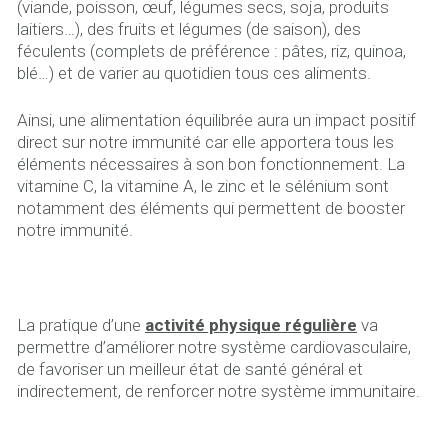
(viande, poisson, œuf, légumes secs, soja, produits
laitiers…), des fruits et légumes (de saison), des
féculents (complets de préférence : pâtes, riz, quinoa,
blé…) et de varier au quotidien tous ces aliments.
Ainsi, une alimentation équilibrée aura un impact positif
direct sur notre immunité car elle apportera tous les
éléments nécessaires à son bon fonctionnement. La
vitamine C, la vitamine A, le zinc et le sélénium sont
notamment des éléments qui permettent de booster
notre immunité.
La pratique d’une
activité physique régulière
va
permettre d’améliorer notre système cardiovasculaire,
de favoriser un meilleur état de santé général et
indirectement, de renforcer notre système immunitaire.