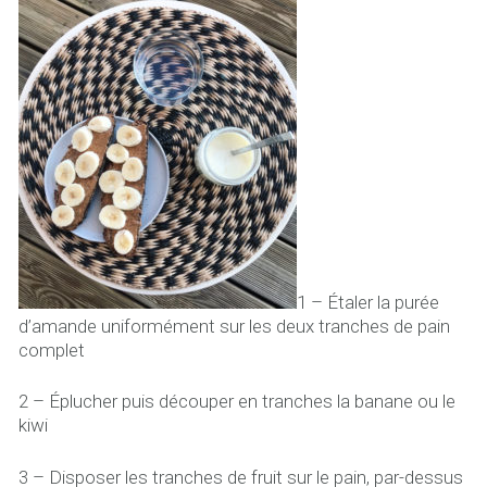
1 – Étaler la purée
d’amande uniformément sur les deux tranches de pain
complet
2 – Éplucher puis découper en tranches la banane ou le
kiwi
3 – Disposer les tranches de fruit sur le pain, par-dessus