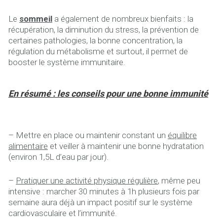
Le
sommeil
a également de nombreux bienfaits : la
récupération, la diminution du stress, la prévention de
certaines pathologies, la bonne concentration, la
régulation du métabolisme et surtout, il permet de
booster le système immunitaire.
En résumé : les conseils pour une bonne immunité
– Mettre en place ou maintenir constant un
équilibre
alimentaire
et veiller à maintenir une bonne hydratation
(environ 1,5L d’eau par jour).
–
Pratiquer une activité physique régulière
, même peu
intensive : marcher 30 minutes à 1h plusieurs fois par
semaine aura déjà un impact positif sur le système
cardiovasculaire et l’immunité.