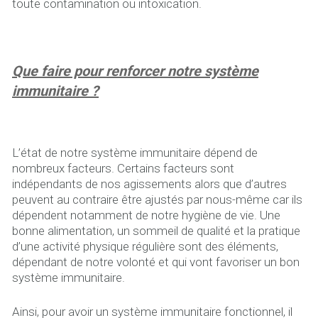
toute contamination ou intoxication.
Que faire pour renforcer notre système
immunitaire ?
L’état de notre système immunitaire dépend de
nombreux facteurs. Certains facteurs sont
indépendants de nos agissements alors que d’autres
peuvent au contraire être ajustés par nous-même car ils
dépendent notamment de notre hygiène de vie. Une
bonne alimentation, un sommeil de qualité et la pratique
d’une activité physique régulière sont des éléments,
dépendant de notre volonté et qui vont favoriser un bon
système immunitaire.
Ainsi, pour avoir un système immunitaire fonctionnel, il