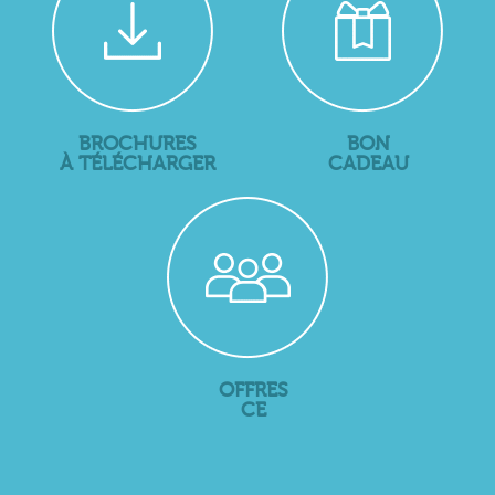
BROCHURES
BON
À TÉLÉCHARGER
CADEAU
OFFRES
CE