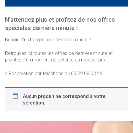
N’attendez plus et profitez de nos offres
spéciales dernière minute !
Besoin d’un bon plan de dernière minute ?
Retrouvez ici toutes les offres de dernière minute et
profitez d’un moment de détente au meilleur prix!
> Réservation par téléphone au 03.29.08.03.24
Aucun produit ne correspond à votre
sélection.