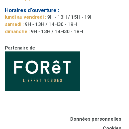
Horaires d’ouverture :
lundi au vendredi :
9H - 13H / 15H - 19H
samedi :
9H - 13H / 14H30 - 19H
dimanche :
9H - 13H / 14H30 - 18H
Partenaire de
Données personnelles
Cookies