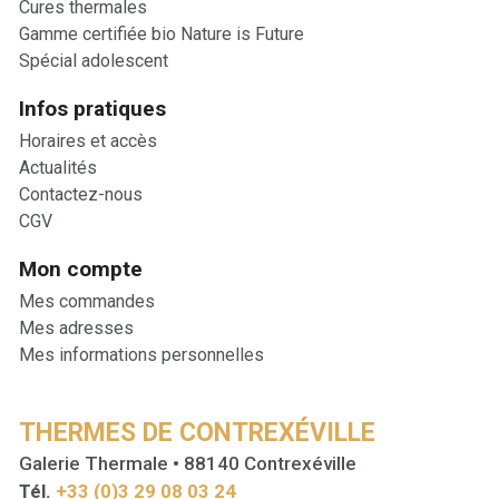
Cures thermales
Gamme certifiée bio Nature is Future
Spécial adolescent
Infos pratiques
Horaires et accès
Actualités
Contactez-nous
CGV
Mon compte
Mes commandes
Mes adresses
Mes informations personnelles
THERMES DE CONTREXÉVILLE
Galerie Thermale • 88140 Contrexéville
Tél.
+33 (0)3 29 08 03 24