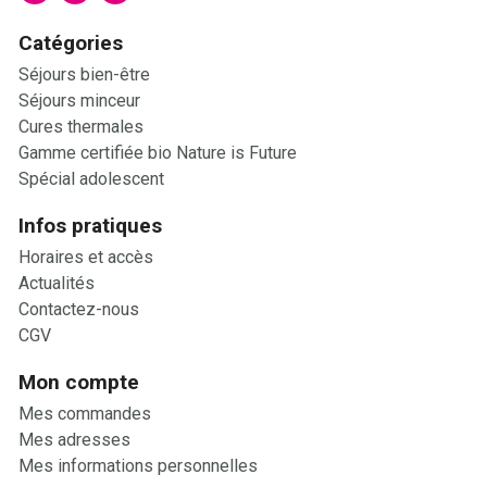
Catégories
Séjours bien-être
Séjours minceur
Cures thermales
Gamme certifiée bio Nature is Future
Spécial adolescent
Infos pratiques
Horaires et accès
Actualités
Contactez-nous
CGV
Mon compte
Mes commandes
Mes adresses
Mes informations personnelles