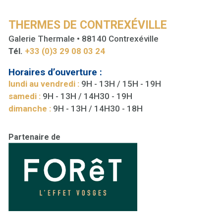
THERMES DE CONTREXÉVILLE
Galerie Thermale • 88140 Contrexéville
Tél.
+33 (0)3 29 08 03 24
Horaires d’ouverture :
lundi au vendredi :
9H - 13H / 15H - 19H
samedi :
9H - 13H / 14H30 - 19H
dimanche :
9H - 13H / 14H30 - 18H
Partenaire de