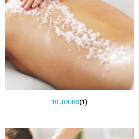
10 JOURS
(1)