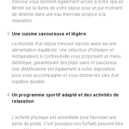
minceur vous donnent également accès à notre spa en
illimité sur la durée de votre séjour pour un pur moment
de détente dans une eau thermale propice à la
relaxation.
Une cuisine savoureuse et légère
La réussite d’un séjour minceur repose aussi sur une
alimentation équilibrée. Une sélection d’hôteliers et
restaurateurs à Contrexéville vous proposent un menu
diététique, garantissant des plats sains et savoureux.
Une diététicienne est également à votre disposition
pour vous accompagner et vous donner les clés d’un
équilibre durable.
Un programme sportif adapté et des activités de
relaxation
L’activité physique est essentielle pour favoriser une
perte de poids. C’est pourquoi nos forfaits peuvent être