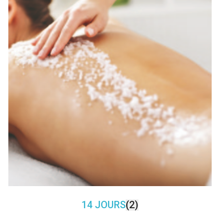
14 JOURS
(2)