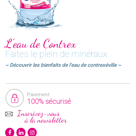
L’eau de Contrex
Faites le plein de minéraux
~ Découvrir les bienfaits de l’eau de contrexéville ~
Paiement
100% sécurisé
Inscrivez-vous
à la newsletter