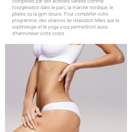
complétés par des activités variées comme
l’oxygénation dans le parc, la marche nordique, le
pilates ou la gym douce. Pour compléter votre
programme, des séances de relaxation telles que la
sophrologie et le yoga vous permettront aussi
d’harmoniser votre corps.