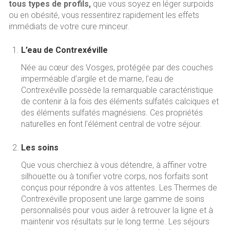
tous types de profils,
que vous soyez en léger surpoids
ou en obésité, vous ressentirez rapidement les effets
immédiats de votre cure minceur.
L’eau de Contrexéville
Née au cœur des Vosges, protégée par des couches
imperméable d’argile et de marne, l’eau de
Contrexéville possède la remarquable caractéristique
de contenir à la fois des éléments sulfatés calciques et
des éléments sulfatés magnésiens. Ces propriétés
naturelles en font l’élément central de votre séjour.
Les soins
Que vous cherchiez à vous détendre, à affiner votre
silhouette ou à tonifier votre corps, nos forfaits sont
conçus pour répondre à vos attentes. Les Thermes de
Contrexéville proposent une large gamme de soins
personnalisés pour vous aider à retrouver la ligne et à
maintenir vos résultats sur le long terme. Les séjours