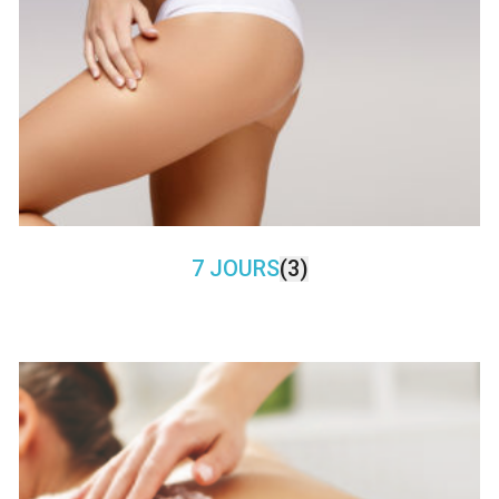
7 JOURS
(3)