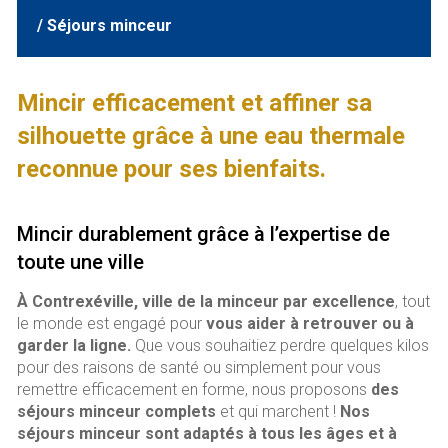
/ Séjours minceur
Mincir efficacement et affiner sa
silhouette grâce à une eau thermale
reconnue pour ses bienfaits.
Mincir durablement grâce à l’expertise de
toute une ville
À Contrexéville, ville de la minceur par excellence
, tout
le monde est engagé pour
vous aider à retrouver ou à
garder la ligne.
Que vous souhaitiez perdre quelques kilos
pour des raisons de santé ou simplement pour vous
remettre efficacement en forme, nous proposons
des
séjours minceur
complets
et qui marchent !
Nos
séjours minceur sont adaptés à tous les âges et à