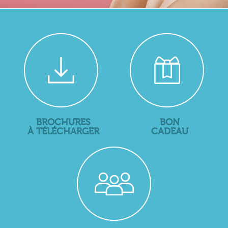
BROCHURES
BON
À TÉLÉCHARGER
CADEAU