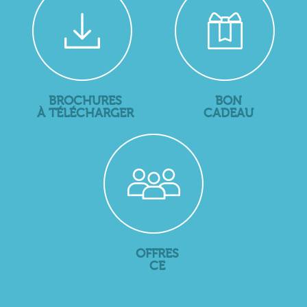
BROCHURES
BON
À TÉLÉCHARGER
CADEAU
OFFRES
CE