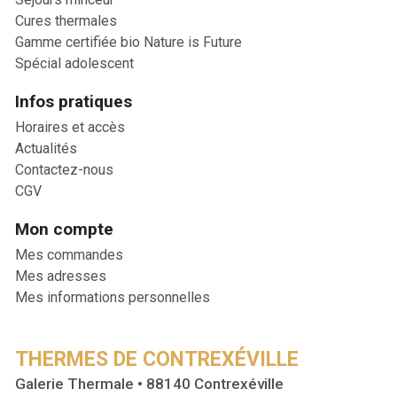
Cures thermales
Gamme certifiée bio Nature is Future
Spécial adolescent
Infos pratiques
Horaires et accès
Actualités
Contactez-nous
CGV
Mon compte
Mes commandes
Mes adresses
Mes informations personnelles
THERMES DE CONTREXÉVILLE
Galerie Thermale • 88140 Contrexéville