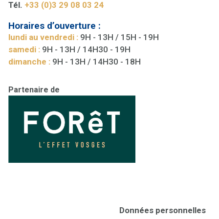
Tél.
+33 (0)3 29 08 03 24
Horaires d’ouverture :
lundi au vendredi :
9H - 13H / 15H - 19H
samedi :
9H - 13H / 14H30 - 19H
dimanche :
9H - 13H / 14H30 - 18H
Partenaire de
Données personnelles