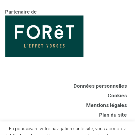
Partenaire de
Données personnelles
Cookies
Mentions légales
Plan du site
CGV
En poursuivant votre navigation sur le site, vous acceptez
Presse