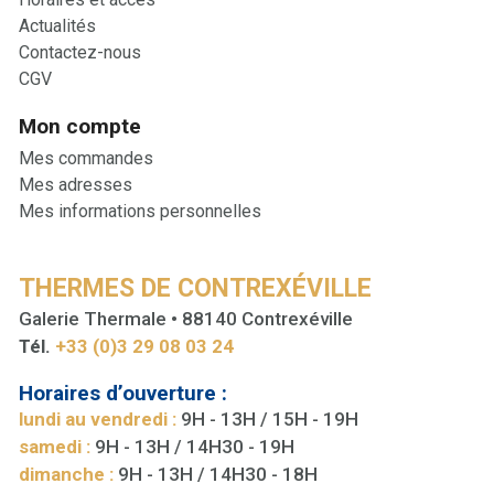
Actualités
Contactez-nous
CGV
Mon compte
Mes commandes
Mes adresses
Mes informations personnelles
THERMES DE CONTREXÉVILLE
Galerie Thermale • 88140 Contrexéville
Tél.
+33 (0)3 29 08 03 24
Horaires d’ouverture :
lundi au vendredi :
9H - 13H / 15H - 19H
samedi :
9H - 13H / 14H30 - 19H
dimanche :
9H - 13H / 14H30 - 18H