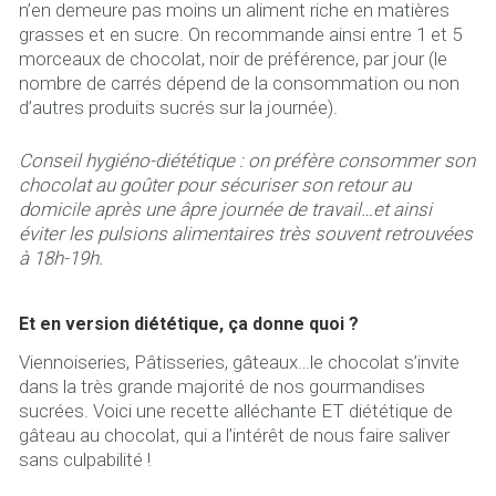
n’en demeure pas moins un aliment riche en matières
grasses et en sucre. On recommande ainsi entre 1 et 5
morceaux de chocolat, noir de préférence, par jour (le
nombre de carrés dépend de la consommation ou non
d’autres produits sucrés sur la journée).
Conseil hygiéno-diététique : on préfère consommer son
chocolat au goûter pour sécuriser son retour au
domicile après une âpre journée de travail…et ainsi
éviter les pulsions alimentaires très souvent retrouvées
à 18h-19h.
Et en version diététique, ça donne quoi ?
Viennoiseries, Pâtisseries, gâteaux…le chocolat s’invite
dans la très grande majorité de nos gourmandises
sucrées. Voici une recette alléchante ET diététique de
gâteau au chocolat, qui a l’intérêt de nous faire saliver
sans culpabilité !