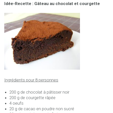
Idée-Recette : Gâteau au chocolat et courgette
Ingrédients pour 8 personnes
200 g de chocolat à pâtisser noir
200 g de courgette râpée
4 oeufs
20 g de cacao en poudre non sucré