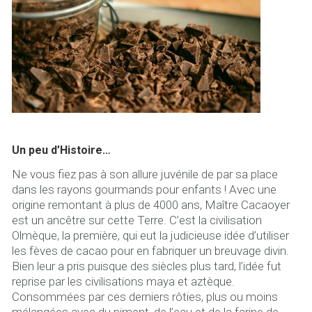
Un peu d’Histoire…
Ne vous fiez pas à son allure juvénile de par sa place
dans les rayons gourmands pour enfants ! Avec une
origine remontant à plus de 4000 ans, Maître Cacaoyer
est un ancêtre sur cette Terre. C’est la civilisation
Olmèque, la première, qui eut la judicieuse idée d’utiliser
les fèves de cacao pour en fabriquer un breuvage divin.
Bien leur a pris puisque des siècles plus tard, l’idée fut
reprise par les civilisations maya et aztèque.
Consommées par ces derniers rôties, plus ou moins