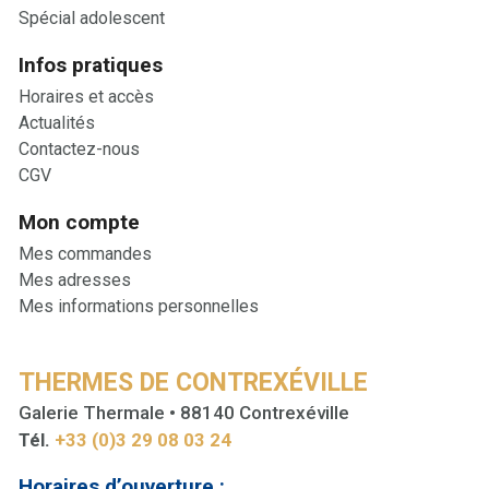
Spécial adolescent
Infos pratiques
Horaires et accès
Actualités
Contactez-nous
CGV
Mon compte
Mes commandes
Mes adresses
Mes informations personnelles
THERMES DE CONTREXÉVILLE
Galerie Thermale • 88140 Contrexéville
Tél.
+33 (0)3 29 08 03 24
Horaires d’ouverture :