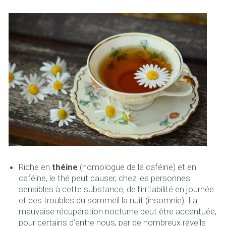
Riche en
théine
(homologue de la caféine) et en
caféine, le thé peut causer, chez les personnes
sensibles à cette substance, de l’irritabilité en journée
et des troubles du sommeil la nuit (insomnie). La
mauvaise récupération nocturne peut être accentuée,
pour certains d’entre nous, par de nombreux réveils