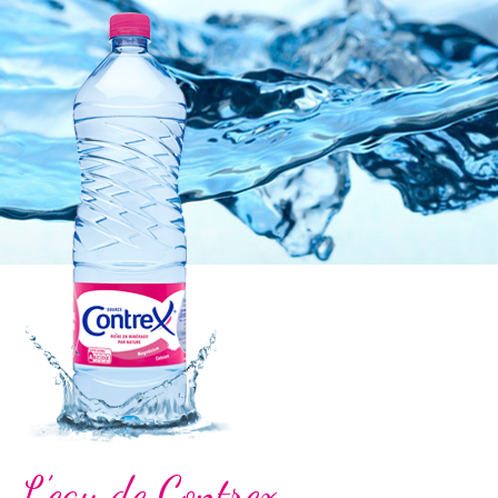
L’eau de Contrex