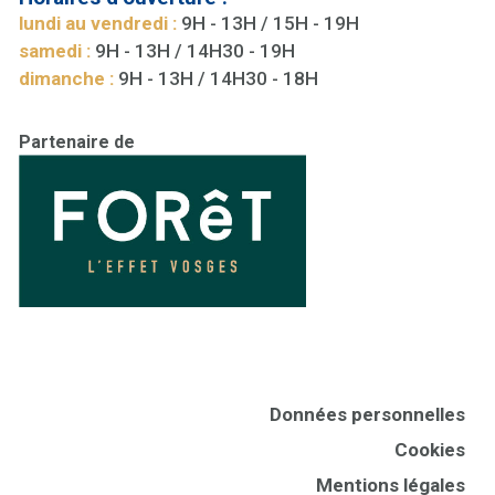
lundi au vendredi :
9H - 13H / 15H - 19H
samedi :
9H - 13H / 14H30 - 19H
dimanche :
9H - 13H / 14H30 - 18H
Partenaire de
Données personnelles
Cookies
Mentions légales