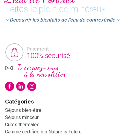
Faites le plein de minéraux
~ Découvrir les bienfaits de l’eau de contrexéville ~
Paiement
100% sécurisé
Inscrivez-vous
à la newsletter
Catégories
Séjours bien-être
Séjours minceur
Cures thermales
Gamme certifiée bio Nature is Future