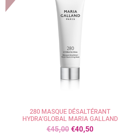
280 MASQUE DÉSALTÉRANT
HYDRA’GLOBAL MARIA GALLAND
€
45,00
€
40,50