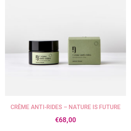
CRÈME ANTI-RIDES – NATURE IS FUTURE
€
68,00