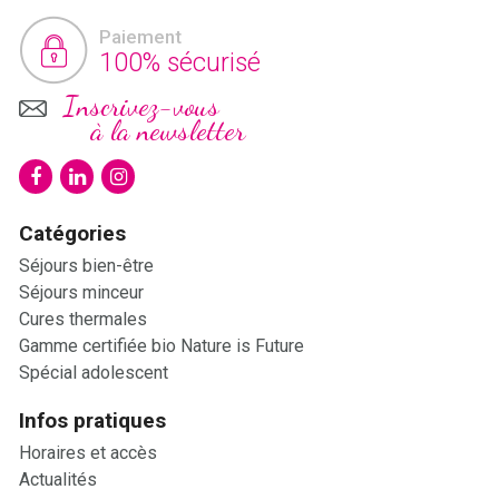
Paiement
100% sécurisé
Inscrivez-vous
à la newsletter
Catégories
Séjours bien-être
Séjours minceur
Cures thermales
Gamme certifiée bio Nature is Future
Spécial adolescent
Infos pratiques
Horaires et accès
Actualités