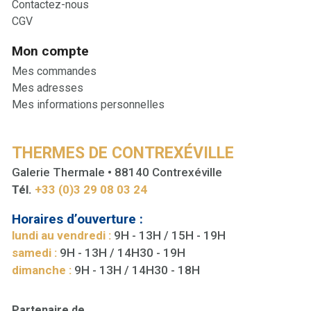
Contactez-nous
CGV
Mon compte
Mes commandes
Mes adresses
Mes informations personnelles
THERMES DE CONTREXÉVILLE
Galerie Thermale • 88140 Contrexéville
Tél.
+33 (0)3 29 08 03 24
Horaires d’ouverture :
lundi au vendredi :
9H - 13H / 15H - 19H
samedi :
9H - 13H / 14H30 - 19H
dimanche :
9H - 13H / 14H30 - 18H
Partenaire de