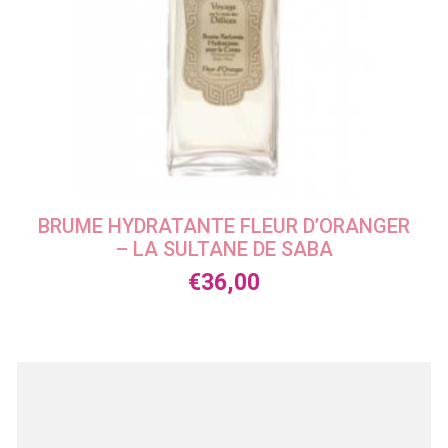
BRUME HYDRATANTE FLEUR D’ORANGER
– LA SULTANE DE SABA
€
36,00