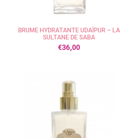
BRUME HYDRATANTE UDAÏPUR – LA
SULTANE DE SABA
€
36,00