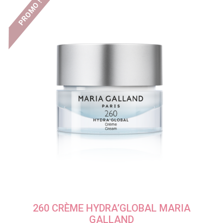
PROMO !
260 CRÈME HYDRA’GLOBAL MARIA
GALLAND