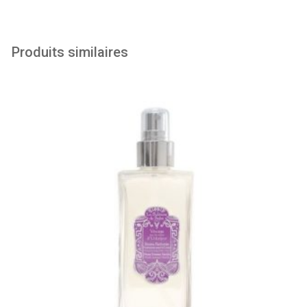
Produits similaires