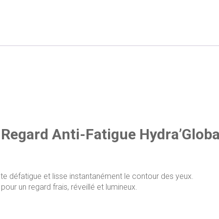
 Regard Anti-Fatigue
Hydra’Globa
te défatigue et lisse instantanément le contour des yeux.
pour un regard frais, réveillé et lumineux.