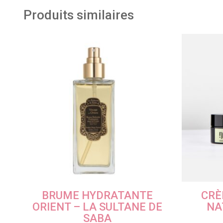
Produits similaires
BRUME HYDRATANTE
CRÈ
ORIENT – LA SULTANE DE
NA
SABA