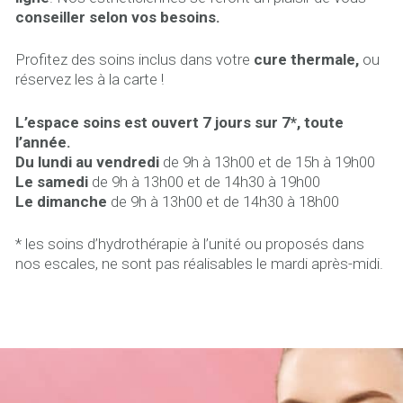
conseiller selon vos besoins.
Profitez des soins inclus dans votre
cure thermale,
ou
réservez les à la carte !
L’espace soins est ouvert 7 jours sur 7*, toute
l’année.
Du lundi au vendredi
de 9h à 13h00 et de 15h à 19h00
Le samedi
de 9h à 13h00 et de 14h30 à 19h00
Le dimanche
de 9h à 13h00 et de 14h30 à 18h00
* les soins d’hydrothérapie à l’unité ou proposés dans
nos escales, ne sont pas réalisables le mardi après-midi.