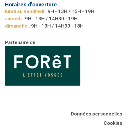
Horaires d’ouverture :
lundi au vendredi :
9H - 13H / 15H - 19H
samedi :
9H - 13H / 14H30 - 19H
dimanche :
9H - 13H / 14H30 - 18H
Partenaire de
Données personnelles
Cookies