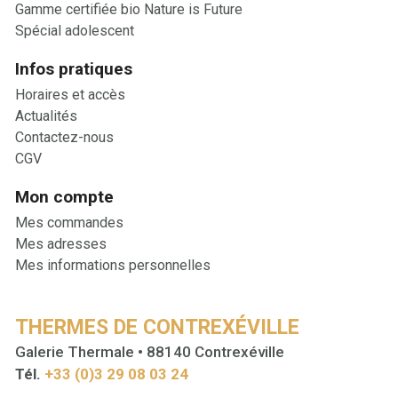
Gamme certifiée bio Nature is Future
Spécial adolescent
Infos pratiques
Horaires et accès
Actualités
Contactez-nous
CGV
Mon compte
Mes commandes
Mes adresses
Mes informations personnelles
THERMES DE CONTREXÉVILLE
Galerie Thermale • 88140 Contrexéville
Tél.
+33 (0)3 29 08 03 24