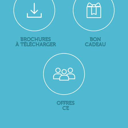
BROCHURES
BON
À TÉLÉCHARGER
CADEAU
OFFRES
CE