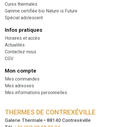
Cures thermales
Gamme certifiée bio Nature is Future
Spécial adolescent
Infos pratiques
Horaires et accès
Actualités
Contactez-nous
CGV
Mon compte
Mes commandes
Mes adresses
Mes informations personnelles
THERMES DE CONTREXÉVILLE
Galerie Thermale • 88140 Contrexéville